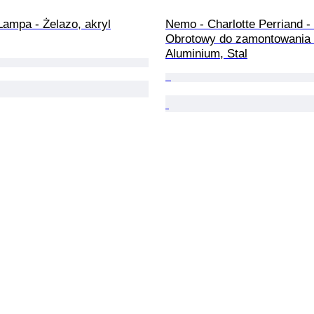
Lampa - Żelazo, akryl
Nemo - Charlotte Perriand -
Obrotowy do zamontowania 
Aluminium, Stal