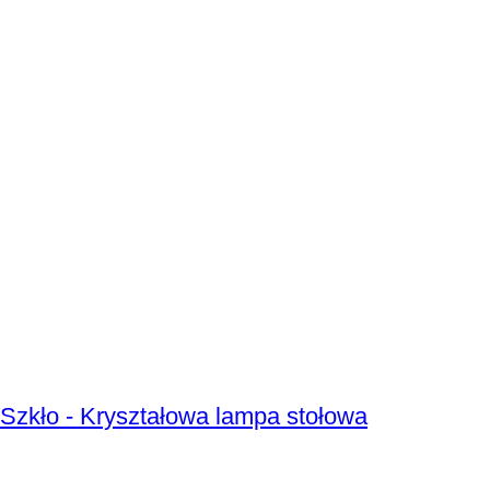
 Szkło - Kryształowa lampa stołowa