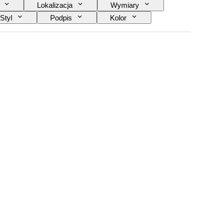
Lokalizacja
Wymiary
Styl
Podpis
Kolor