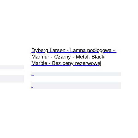
Dyberg Larsen - Lampa podłogowa - 
Marmur - Czarny - Metal, Black 
Marble - Bez ceny rezerwowej