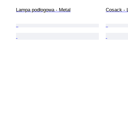
Lampa podłogowa - Metal
Cosack - 