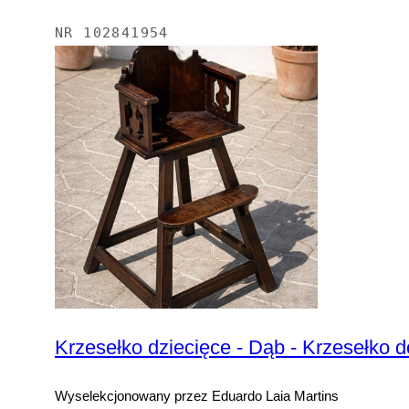
NR
102841954
Krzesełko dziecięce - Dąb - Krzesełko d
Wyselekcjonowany przez Eduardo Laia Martins