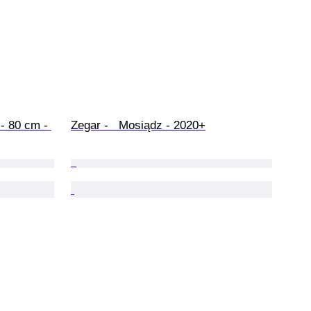
Zegar -   Mosiądz - 2020+