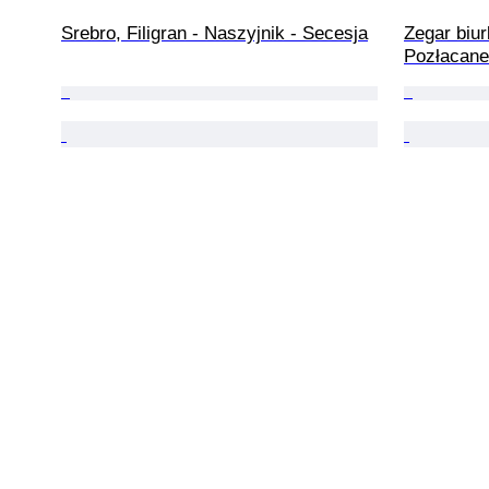
Srebro, Filigran - Naszyjnik - Secesja
Zegar biur
Pozłacane