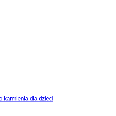
o karmienia dla dzieci