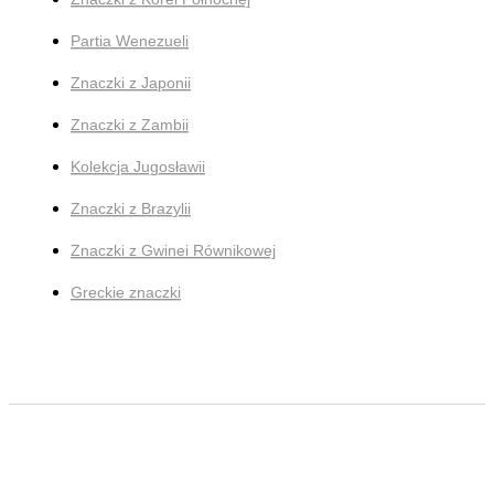
Partia Wenezueli
Znaczki z Japonii
Znaczki z Zambii
Kolekcja Jugosławii
Znaczki z Brazylii
Znaczki z Gwinei Równikowej
Greckie znaczki