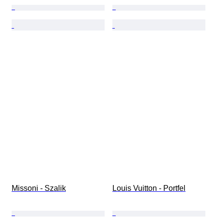
Missoni - Szalik
Louis Vuitton - Portfel