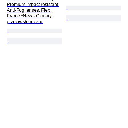
Premium impact resistant 
Anti-Fog lenses, Flex 
Frame *New - Okulary 
przeciwsłoneczne