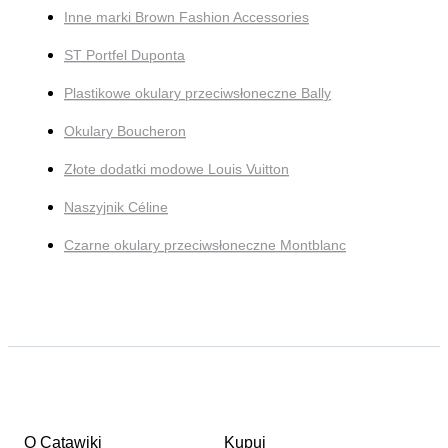
Inne marki Brown Fashion Accessories
ST Portfel Duponta
Plastikowe okulary przeciwsłoneczne Bally
Okulary Boucheron
Złote dodatki modowe Louis Vuitton
Naszyjnik Céline
Czarne okulary przeciwsłoneczne Montblanc
O Catawiki
Kupuj