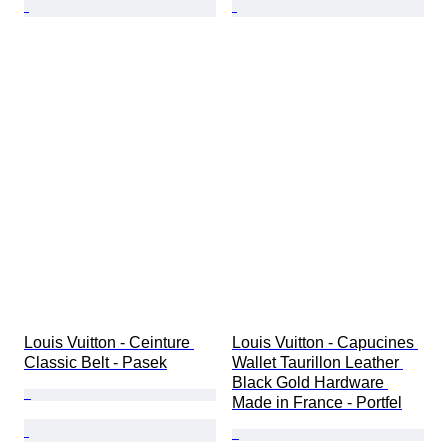
Louis Vuitton - Ceinture 
Louis Vuitton - Capucines 
Classic Belt - Pasek
Wallet Taurillon Leather 
Black Gold Hardware 
Made in France - Portfel