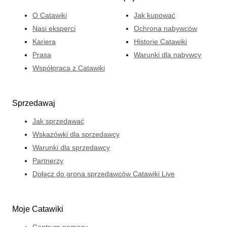
O Catawiki
Jak kupować
Nasi eksperci
Ochrona nabywców
Kariera
Historie Catawiki
Prasa
Warunki dla nabywcy
Współpraca z Catawiki
Sprzedawaj
Jak sprzedawać
Wskazówki dla sprzedawcy
Warunki dla sprzedawcy
Partnerzy
Dołącz do grona sprzedawców Catawiki Live
Moje Catawiki