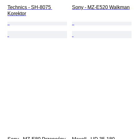
Technics - SH-8075 
Sony - MZ-E520 Walkman
Korektor