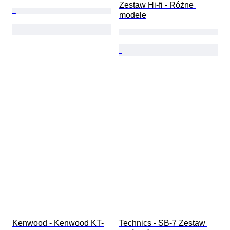
Zestaw Hi-fi - Różne 
modele
Kenwood - Kenwood KT-
Technics - SB-7 Zestaw 