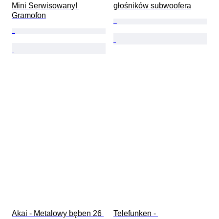
Mini Serwisowany! 
głośników subwoofera
Gramofon
Akai - Metalowy bęben 26 
Telefunken - 