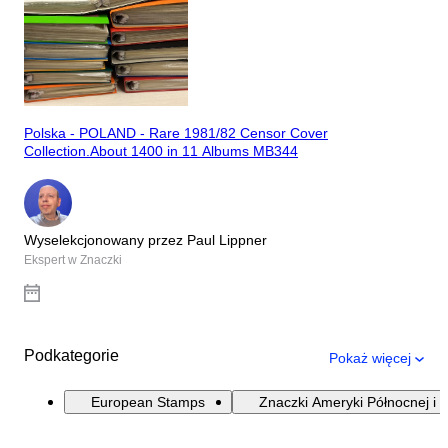
Polska - POLAND - Rare 1981/82 Censor Cover
Collection.About 1400 in 11 Albums MB344
Wyselekcjonowany przez Paul Lippner
Ekspert w Znaczki
Podkategorie
Pokaż więcej
European Stamps
Znaczki Ameryki Północnej i 