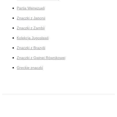
Partia Wenezueli
Znaczki z Japonii
Znaczki z Zambii
Kolekcja Jugosławii
Znaczki z Brazylii
Znaczki z Gwinei Równikowej
Greckie znaczki