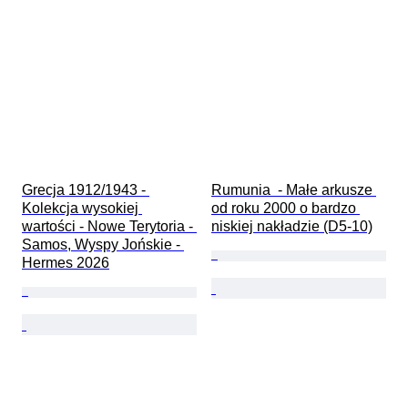
Grecja 1912/1943 - 
Rumunia  - Małe arkusze 
Kolekcja wysokiej 
od roku 2000 o bardzo 
wartości - Nowe Terytoria - 
niskiej nakładzie (D5-10)
Samos, Wyspy Jońskie - 
Hermes 2026