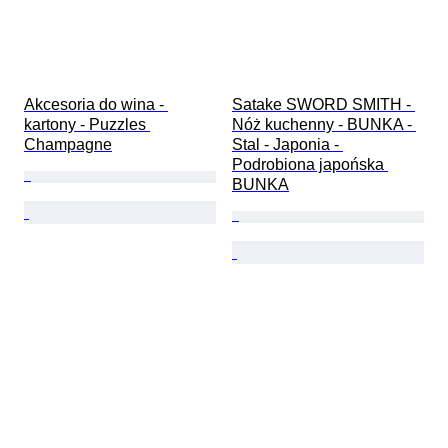
Akcesoria do wina - 
Satake SWORD SMITH - 
kartony - Puzzles 
Nóż kuchenny - BUNKA - 
Champagne
Stal - Japonia - 
Podrobiona japońska 
BUNKA