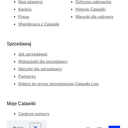
Nasi eksperci
Ochrona nabywców
Kariera
Historie Catawiki
Prasa
Warunki dla nabywcy
Współpraca z Catawiki
Sprzedawaj
Jak sprzedawać
Wskazówki dla sprzedawcy
Warunki dla sprzedawcy
Partnerzy
Dołącz do grona sprzedawców Catawiki Live
Moje Catawiki
Centrum pomocy