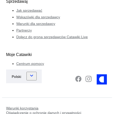
Sprzedawaj
Jak sprzedawać
Wskazówki dla sprzedawcy
Warunki dla sprzedawcy
Partnerzy
Dołącz do grona sprzedawców Catawiki Live
Moje Catawiki
Centrum pomocy
Warunki korzystania
Oświadczenie o ochronie danych i prywatności