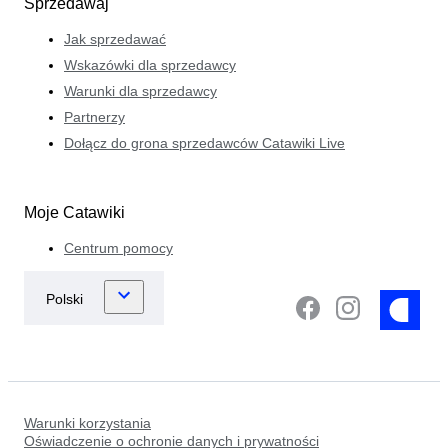
Sprzedawaj
Jak sprzedawać
Wskazówki dla sprzedawcy
Warunki dla sprzedawcy
Partnerzy
Dołącz do grona sprzedawców Catawiki Live
Moje Catawiki
Centrum pomocy
Warunki korzystania
Oświadczenie o ochronie danych i prywatności