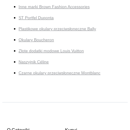
Inne marki Brown Fashion Accessories
ST Portfel Duponta
Plastikowe okulary przeciwsłoneczne Bally
Okulary Boucheron
Złote dodatki modowe Louis Vuitton
Naszyjnik Céline
Czarne okulary przeciwsłoneczne Montblanc