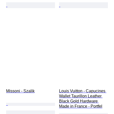
Missoni - Szalik
Louis Vuitton - Capucines 
Wallet Taurillon Leather 
Black Gold Hardware 
Made in France - Portfel