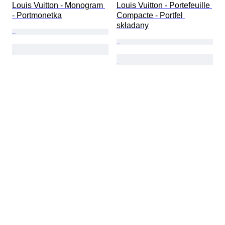
Louis Vuitton - Monogram 
Louis Vuitton - Portefeuille 
- Portmonetka
Compacte - Portfel 
składany