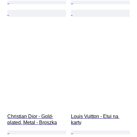
Christian Dior - Gold-
Louis Vuitton - Etui na 
plated, Metal - Broszka
karty