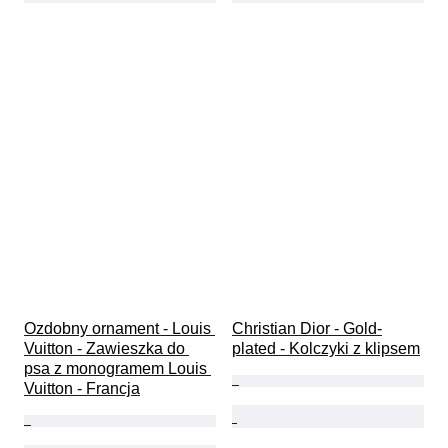
Ozdobny ornament - Louis 
Christian Dior - Gold-
Vuitton - Zawieszka do 
plated - Kolczyki z klipsem
psa z monogramem Louis 
Vuitton - Francja