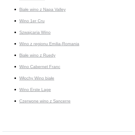
Białe wino z Napa Valley
Wino 1er Cru
Szwajcaria Wino
Wino z regionu Emilia-Romania
Białe wino z Ruedy
Wino Cabernet Franc
Włochy Wino białe
Wino Erste Lage
Czerwone wino z Sancerre