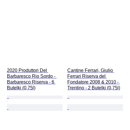
2020 Produttori Del 
Cantine Ferrari, Giulio 
Barbaresco Rio Sordo - 
Ferrari Riserva del 
Barbaresco Riserva - 6 
Fondatore 2008 & 2010 - 
Butelki (0,75l)
Trentino - 2 Butelki (0,75l)