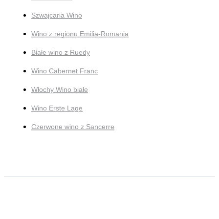
Szwajcaria Wino
Wino z regionu Emilia-Romania
Białe wino z Ruedy
Wino Cabernet Franc
Włochy Wino białe
Wino Erste Lage
Czerwone wino z Sancerre