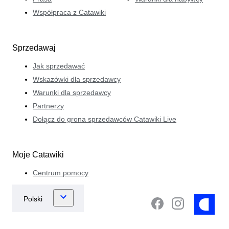
Współpraca z Catawiki
Sprzedawaj
Jak sprzedawać
Wskazówki dla sprzedawcy
Warunki dla sprzedawcy
Partnerzy
Dołącz do grona sprzedawców Catawiki Live
Moje Catawiki
Centrum pomocy