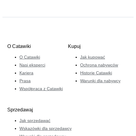
O Catawiki
Kupuj
O Catawiki
Jak kupować
Nasi eksperci
Ochrona nabywców
Kariera
Historie Catawiki
Prasa
Warunki dla nabywcy
Współpraca z Catawiki
Sprzedawaj
Jak sprzedawać
Wskazówki dla sprzedawcy