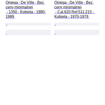
Omega - De Ville - Bez 
Omega - De Ville - Bez 
ceny minimalnej

ceny minimalnej

 - 1350 - Kobieta - 1980-
 - Cal.620 Ref.511.215 - 
1989 
Kobieta - 1970-1979 