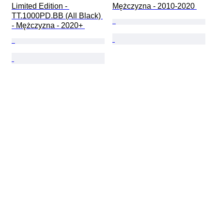
Limited Edition - 
Mężczyzna - 2010-2020 
TT.1000PD.BB (All Black) 
- Mężczyzna - 2020+ 