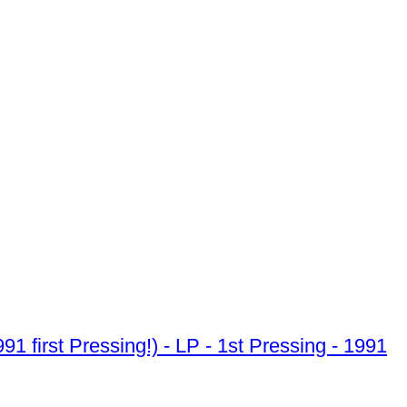
 first Pressing!) - LP - 1st Pressing - 1991