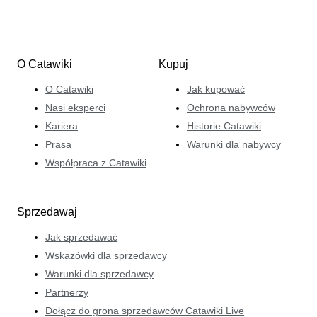
O Catawiki
Kupuj
O Catawiki
Jak kupować
Nasi eksperci
Ochrona nabywców
Kariera
Historie Catawiki
Prasa
Warunki dla nabywcy
Współpraca z Catawiki
Sprzedawaj
Jak sprzedawać
Wskazówki dla sprzedawcy
Warunki dla sprzedawcy
Partnerzy
Dołącz do grona sprzedawców Catawiki Live