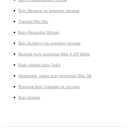
Buty Versace na wysokim obcasie
Trampki Miu Miu
Buty Alexandre Birman
Buty Burberry na wysokim obcasie
Beżowe buty sportowe Nike X Off White
Białe płaskie buty Tod's
Niebieskie, niskie buty sportowe Nike SB
Brązowe buty Casadei na obcasie
Buty bojowe