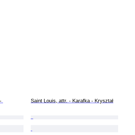
- 
Saint Louis, attr. - Karafka - Kryształ