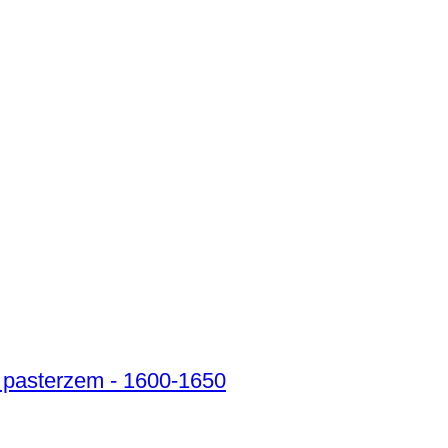
 i pasterzem - 1600-1650