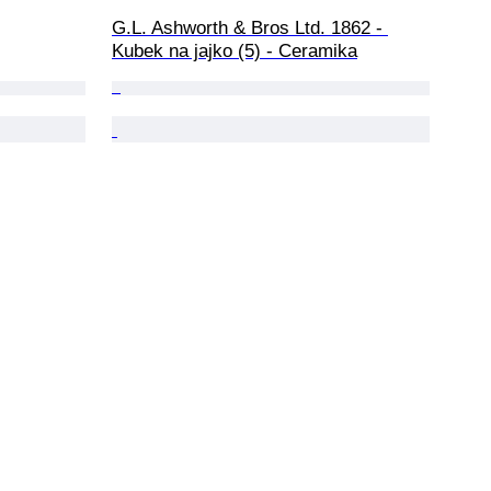
G.L. Ashworth & Bros Ltd. 1862 - 
Kubek na jajko (5) - Ceramika