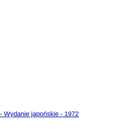
 - Wydanie japońskie - 1972