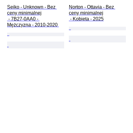
Seiko - Unknown - Bez 
Norton - Ottavia - Bez 
ceny minimalnej

ceny minimalnej

 - 7B27-0AA0 - 
 - Kobieta - 2025
Mężczyzna - 2010-2020 