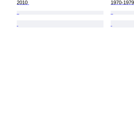
2010 
1970-1979