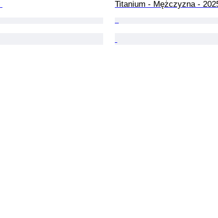
 
Titanium - Mężczyzna - 202