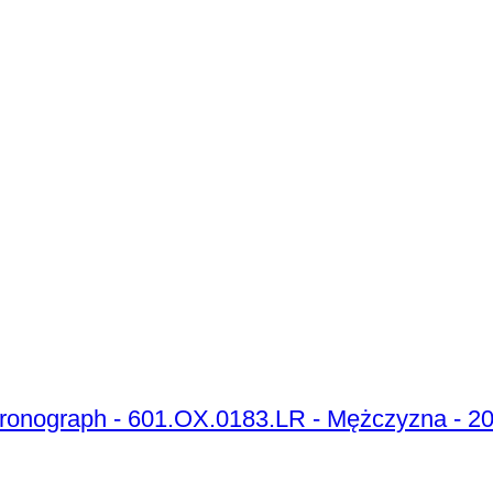
Chronograph - 601.OX.0183.LR - Mężczyzna - 2