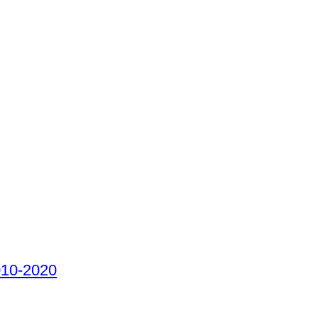
010-2020