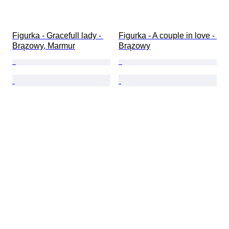
Figurka - Gracefull lady - 
Figurka - A couple in love - 
Brązowy, Marmur
Brązowy