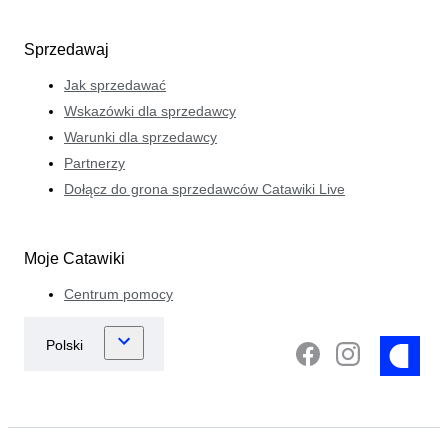
Sprzedawaj
Jak sprzedawać
Wskazówki dla sprzedawcy
Warunki dla sprzedawcy
Partnerzy
Dołącz do grona sprzedawców Catawiki Live
Moje Catawiki
Centrum pomocy