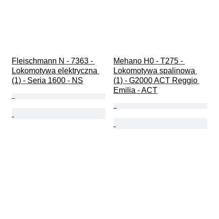
Fleischmann N - 7363 - 
Mehano H0 - T275 - 
Lokomotywa elektryczna 
Lokomotywa spalinowa 
(1) - Seria 1600 - NS
(1) - G2000 ACT Reggio 
Emilia - ACT