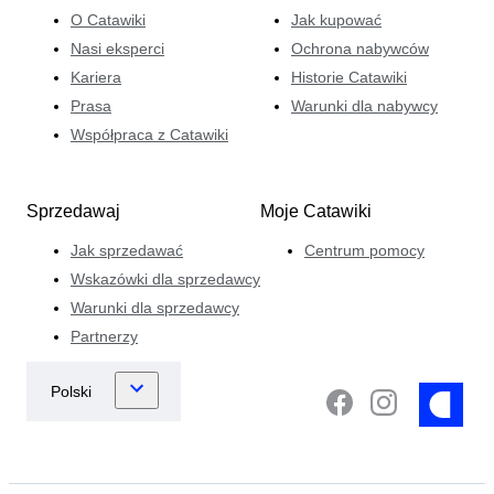
O Catawiki
Jak kupować
Nasi eksperci
Ochrona nabywców
Kariera
Historie Catawiki
Prasa
Warunki dla nabywcy
Współpraca z Catawiki
Sprzedawaj
Moje Catawiki
Jak sprzedawać
Centrum pomocy
Wskazówki dla sprzedawcy
Warunki dla sprzedawcy
Partnerzy