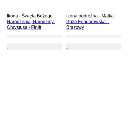
Ikona - Święta Bożego 
Ikona podróżna - Matka 
Narodzenia, Narodziny 
Boża Feodorowska - 
Chrystusa - Finift
Brązowy