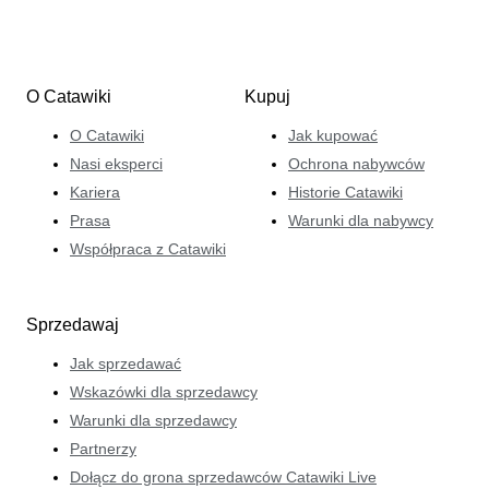
O Catawiki
Kupuj
O Catawiki
Jak kupować
Nasi eksperci
Ochrona nabywców
Kariera
Historie Catawiki
Prasa
Warunki dla nabywcy
Współpraca z Catawiki
Sprzedawaj
Jak sprzedawać
Wskazówki dla sprzedawcy
Warunki dla sprzedawcy
Partnerzy
Dołącz do grona sprzedawców Catawiki Live