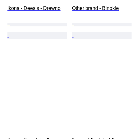
Ikona - Deesis - Drewno
Other brand - Binokle