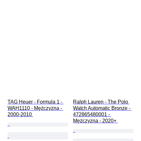
TAG Heuer - Formula 1 - 
Ralph Lauren - The Polo 
WAH1110 - Mężczyzna - 
Watch Automatic Bronze - 
2000-2010 
472865480001 - 
Mężczyzna - 2020+ 