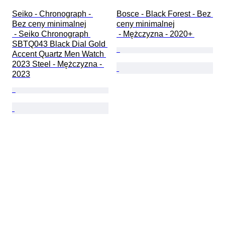
Seiko - Chronograph - 
Bosce - Black Forest - Bez 
Bez ceny minimalnej

ceny minimalnej

 - Seiko Chronograph 
 - Mężczyzna - 2020+ 
SBTQ043 Black Dial Gold 
Accent Quartz Men Watch 
2023 Steel - Mężczyzna - 
2023