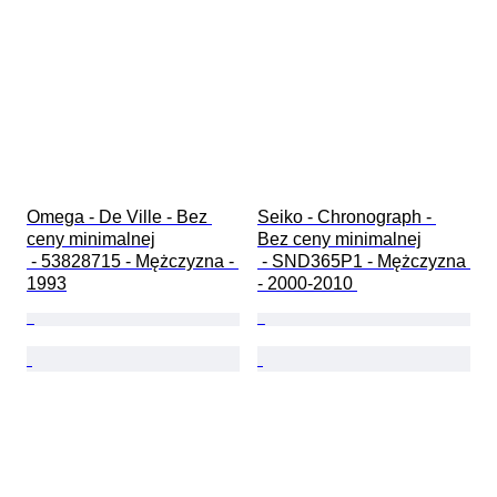
Omega - De Ville - Bez 
Seiko - Chronograph - 
ceny minimalnej

Bez ceny minimalnej

 - 53828715 - Mężczyzna - 
 - SND365P1 - Mężczyzna 
1993
- 2000-2010 