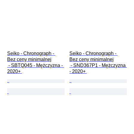
Seiko - Chronograph - 
Seiko - Chronograph - 
Bez ceny minimalnej

Bez ceny minimalnej

 - SBTQ045 - Mężczyzna - 
 - SND367P1 - Mężczyzna 
2020+ 
- 2020+ 