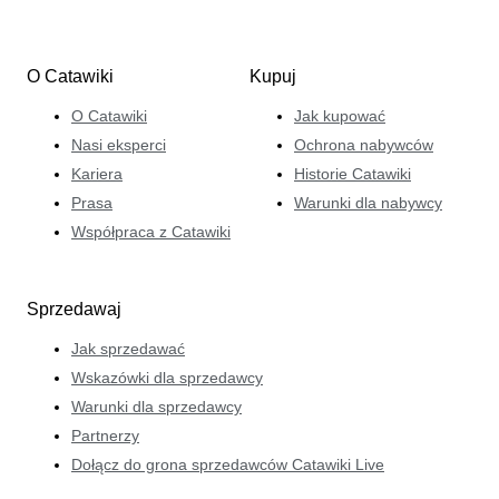
O Catawiki
Kupuj
O Catawiki
Jak kupować
Nasi eksperci
Ochrona nabywców
Kariera
Historie Catawiki
Prasa
Warunki dla nabywcy
Współpraca z Catawiki
Sprzedawaj
Jak sprzedawać
Wskazówki dla sprzedawcy
Warunki dla sprzedawcy
Partnerzy
Dołącz do grona sprzedawców Catawiki Live