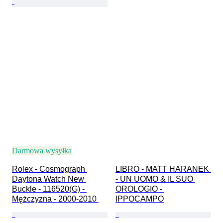
Darmowa wysyłka
Rolex - Cosmograph 
LIBRO - MATT HARANEK 
Daytona Watch New 
- UN UOMO & IL SUO 
Buckle - 116520(G) - 
OROLOGIO - 
Mężczyzna - 2000-2010 
IPPOCAMPO