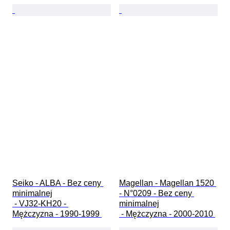
Seiko - ALBA - Bez ceny 
Magellan - Magellan 1520 
minimalnej

- N°0209 - Bez ceny 
 - VJ32-KH20 - 
minimalnej

Mężczyzna - 1990-1999 
 - Mężczyzna - 2000-2010 