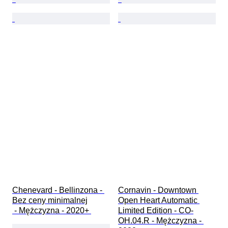
Chenevard - Bellinzona - 
Cornavin - Downtown 
Bez ceny minimalnej

Open Heart Automatic 
 - Mężczyzna - 2020+ 
Limited Edition - CO-
OH.04.R - Mężczyzna - 