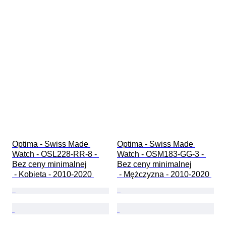
Optima - Swiss Made 
Optima - Swiss Made 
Watch - OSL228-RR-8 - 
Watch - OSM183-GG-3 - 
Bez ceny minimalnej

Bez ceny minimalnej

 - Kobieta - 2010-2020 
 - Mężczyzna - 2010-2020 