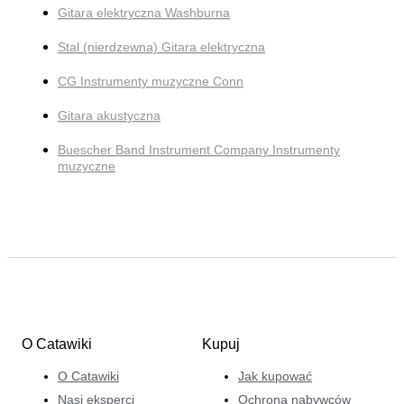
Gitara elektryczna Washburna
Stal (nierdzewna) Gitara elektryczna
CG Instrumenty muzyczne Conn
Gitara akustyczna
Buescher Band Instrument Company Instrumenty
muzyczne
O Catawiki
Kupuj
O Catawiki
Jak kupować
Nasi eksperci
Ochrona nabywców