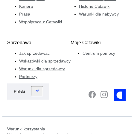
Kariera
Historie Catawiki
Prasa
Warunki dla nabywcy
Współpraca z Catawiki
Sprzedawaj
Moje Catawiki
Jak sprzedawać
Centrum pomocy
Wskazówki dla sprzedawcy
Warunki dla sprzedawcy
Partnerzy
Warunki korzystania