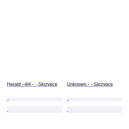
Herald - 4/4 -  - Skrzypce
Unknown -  - Skrzypce