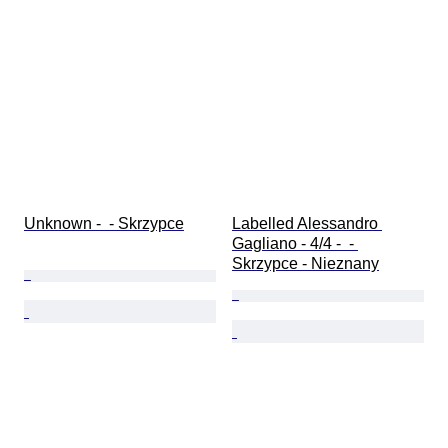
Unknown -  - Skrzypce
Labelled Alessandro 
Gagliano - 4/4 -  - 
Skrzypce - Nieznany