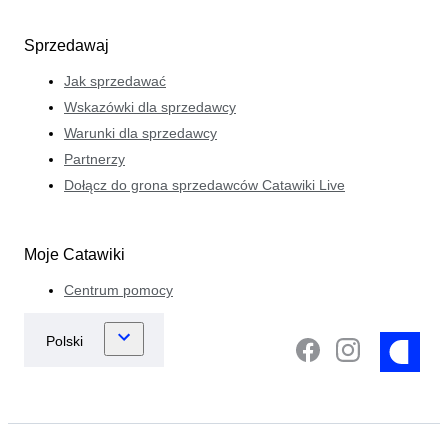
Sprzedawaj
Jak sprzedawać
Wskazówki dla sprzedawcy
Warunki dla sprzedawcy
Partnerzy
Dołącz do grona sprzedawców Catawiki Live
Moje Catawiki
Centrum pomocy