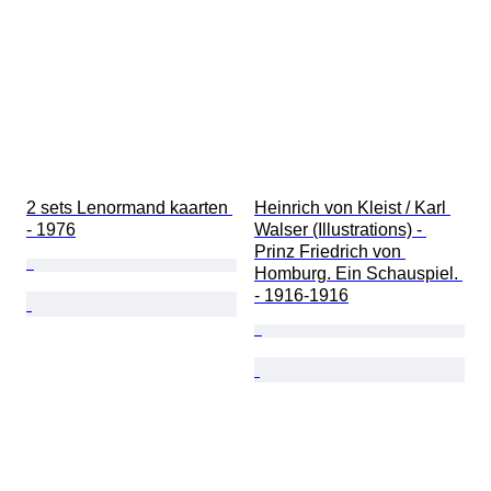
2 sets Lenormand kaarten 
Heinrich von Kleist / Karl 
- 1976
Walser (Illustrations) - 
Prinz Friedrich von 
Homburg. Ein Schauspiel. 
- 1916-1916