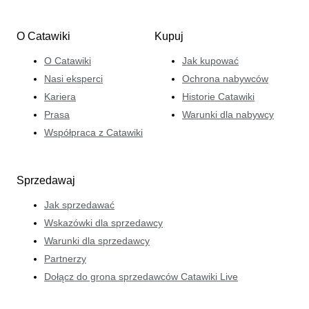
O Catawiki
Kupuj
O Catawiki
Jak kupować
Nasi eksperci
Ochrona nabywców
Kariera
Historie Catawiki
Prasa
Warunki dla nabywcy
Współpraca z Catawiki
Sprzedawaj
Jak sprzedawać
Wskazówki dla sprzedawcy
Warunki dla sprzedawcy
Partnerzy
Dołącz do grona sprzedawców Catawiki Live