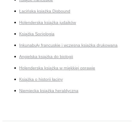
Łacińska książka Disbound
Holenderska książka judaików
Książka Socjologia
Inkunabuły francuskie i wczesna książka drukowana
Angielska książka do biologii
Holenderska książka w miękkiej oprawie
Książka o historii łaciny
Niemiecka książka heraldyczna