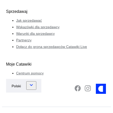
Sprzedawaj
Jak sprzedawać
Wskazówki dla sprzedawcy
Warunki dla sprzedawcy
Partnerzy
Dołącz do grona sprzedawców Catawiki Live
Moje Catawiki
Centrum pomocy