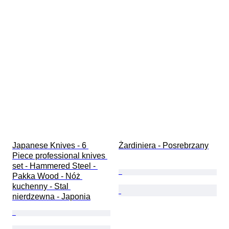
Japanese Knives - 6 
Żardiniera - Posrebrzany
Piece professional knives 
set - Hammered Steel - 
Pakka Wood - Nóż 
kuchenny - Stal 
nierdzewna - Japonia