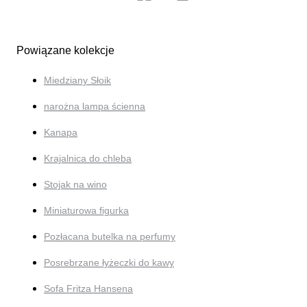
Powiązane kolekcje
Miedziany Słoik
narożna lampa ścienna
Kanapa
Krajalnica do chleba
Stojak na wino
Miniaturowa figurka
Pozłacana butelka na perfumy
Posrebrzane łyżeczki do kawy
Sofa Fritza Hansena