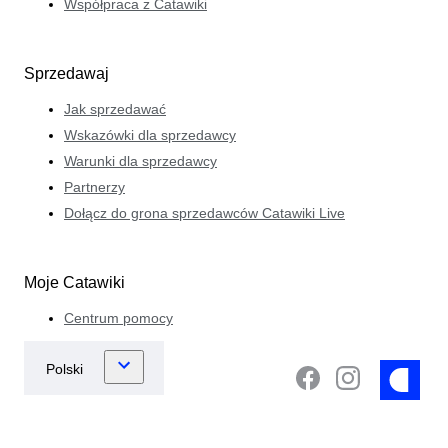
Współpraca z Catawiki
Sprzedawaj
Jak sprzedawać
Wskazówki dla sprzedawcy
Warunki dla sprzedawcy
Partnerzy
Dołącz do grona sprzedawców Catawiki Live
Moje Catawiki
Centrum pomocy