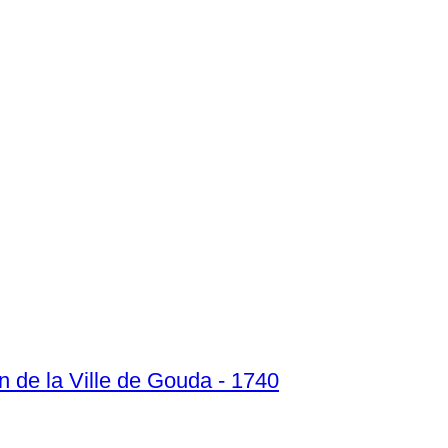
n de la Ville de Gouda - 1740