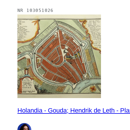
NR
103051026
Holandia - Gouda; Hendrik de Leth - Pla