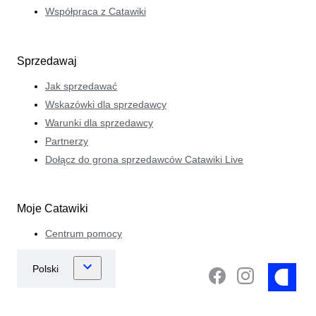
Współpraca z Catawiki
Sprzedawaj
Jak sprzedawać
Wskazówki dla sprzedawcy
Warunki dla sprzedawcy
Partnerzy
Dołącz do grona sprzedawców Catawiki Live
Moje Catawiki
Centrum pomocy