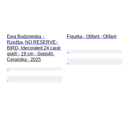
Ewa Budzowska - 
Figurka - Olifant - Olifant
Rzeźba, NO RESERVE- 
BIRD- (decorated 24 carat 
gold) - 19 cm - Sepiolit, 
Ceramika - 2025