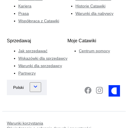
Kariera
Historie Catawiki
Prasa
Warunki dla nabywcy
Współpraca z Catawiki
Sprzedawaj
Moje Catawiki
Jak sprzedawać
Centrum pomocy
Wskazówki dla sprzedawcy
Warunki dla sprzedawcy
Partnerzy
Warunki korzystania