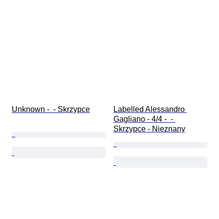
Unknown -  - Skrzypce
Labelled Alessandro 
Gagliano - 4/4 -  - 
Skrzypce - Nieznany