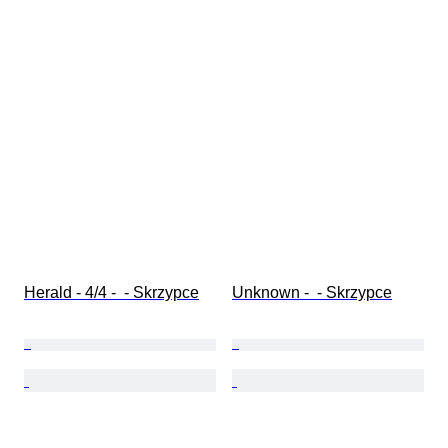
Herald - 4/4 -  - Skrzypce
Unknown -  - Skrzypce