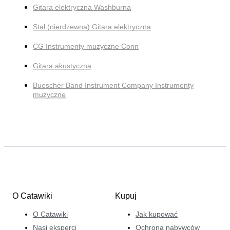
Gitara elektryczna Washburna
Stal (nierdzewna) Gitara elektryczna
CG Instrumenty muzyczne Conn
Gitara akustyczna
Buescher Band Instrument Company Instrumenty
muzyczne
O Catawiki
Kupuj
O Catawiki
Jak kupować
Nasi eksperci
Ochrona nabywców