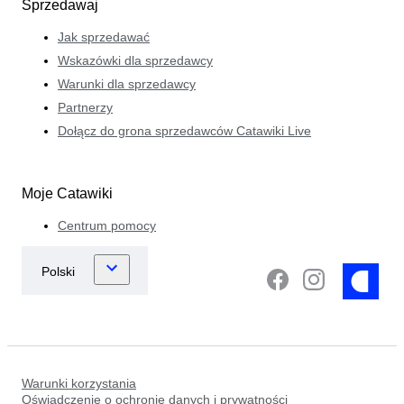
Sprzedawaj
Jak sprzedawać
Wskazówki dla sprzedawcy
Warunki dla sprzedawcy
Partnerzy
Dołącz do grona sprzedawców Catawiki Live
Moje Catawiki
Centrum pomocy
Warunki korzystania
Oświadczenie o ochronie danych i prywatności