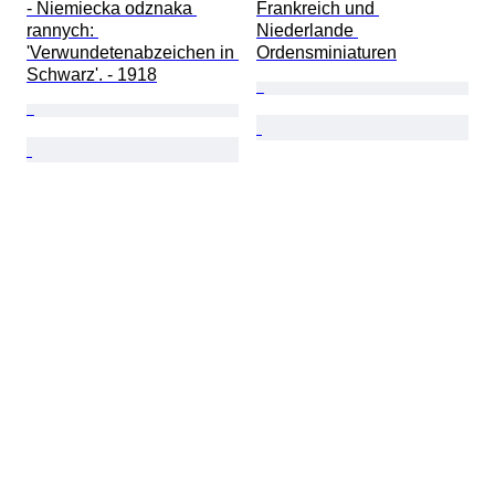
- Niemiecka odznaka 
Frankreich und 
rannych: 
Niederlande 
'Verwundetenabzeichen in 
Ordensminiaturen
Schwarz'. - 1918