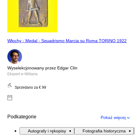
Włochy - Medal - Squadrismo Marcia su Roma TORINO 1922
Wyselekcjonowany przez Edgar Clin
Ekspert w Militaria
Sprzedano za
€ 99
Podkategorie
Pokaż więcej
Autografy i rękopisy
Fotografia historyczna