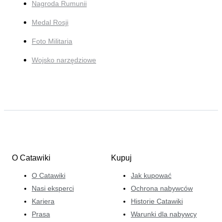
Nagroda Rumunii
Medal Rosji
Foto Militaria
Wojsko narzędziowe
O Catawiki
Kupuj
O Catawiki
Jak kupować
Nasi eksperci
Ochrona nabywców
Kariera
Historie Catawiki
Prasa
Warunki dla nabywcy