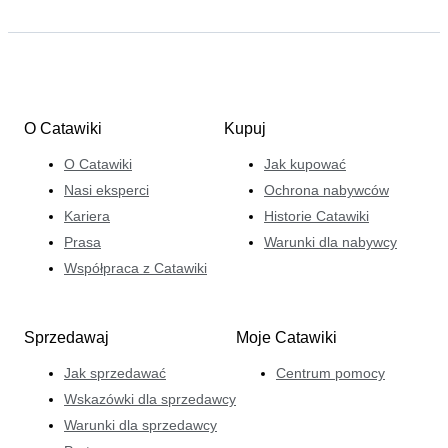
O Catawiki
Kupuj
O Catawiki
Jak kupować
Nasi eksperci
Ochrona nabywców
Kariera
Historie Catawiki
Prasa
Warunki dla nabywcy
Współpraca z Catawiki
Sprzedawaj
Moje Catawiki
Jak sprzedawać
Centrum pomocy
Wskazówki dla sprzedawcy
Warunki dla sprzedawcy