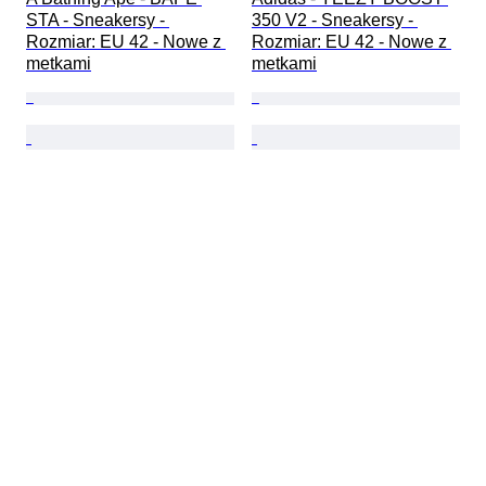
STA - Sneakersy - 
350 V2 - Sneakersy - 
Rozmiar: EU 42 - Nowe z 
Rozmiar: EU 42 - Nowe z 
metkami
metkami