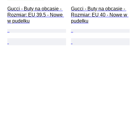
Gucci - Buty na obcasie - 
Gucci - Buty na obcasie - 
Rozmiar: EU 39.5 - Nowe 
Rozmiar: EU 40 - Nowe w 
w pudełku
pudełku