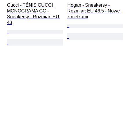
Gucci - TÊNIS GUCCI 
Hogan - Sneakersy - 
MONOGRAMA GG - 
Rozmiar: EU 46.5 - Nowe 
Sneakersy - Rozmiar: EU 
z metkami
43