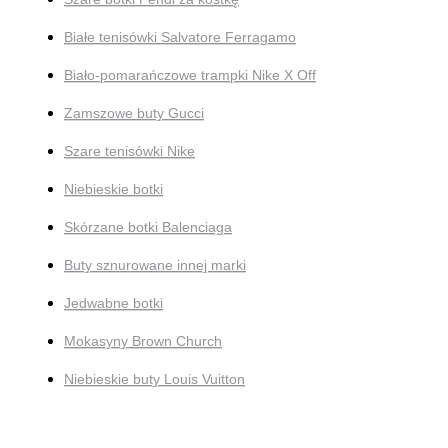
Białe tenisówki Salvatore Ferragamo
Biało-pomarańczowe trampki Nike X Off
Zamszowe buty Gucci
Szare tenisówki Nike
Niebieskie botki
Skórzane botki Balenciaga
Buty sznurowane innej marki
Jedwabne botki
Mokasyny Brown Church
Niebieskie buty Louis Vuitton