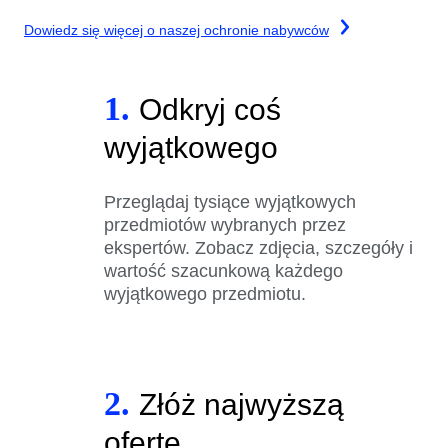
Dowiedz się więcej o naszej ochronie nabywców
1.
Odkryj coś
wyjątkowego
Przeglądaj tysiące wyjątkowych
przedmiotów wybranych przez
ekspertów. Zobacz zdjęcia, szczegóły i
wartość szacunkową każdego
wyjątkowego przedmiotu.
2.
Złóż najwyższą
ofertę