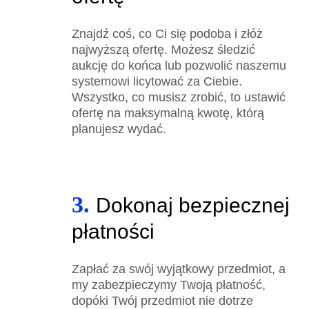
Znajdź coś, co Ci się podoba i złóż
najwyższą ofertę. Możesz śledzić
aukcję do końca lub pozwolić naszemu
systemowi licytować za Ciebie.
Wszystko, co musisz zrobić, to ustawić
ofertę na maksymalną kwotę, którą
planujesz wydać.
3.
Dokonaj bezpiecznej
płatności
Zapłać za swój wyjątkowy przedmiot, a
my zabezpieczymy Twoją płatność,
dopóki Twój przedmiot nie dotrze