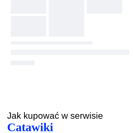
Jak kupować w serwisie
Catawiki