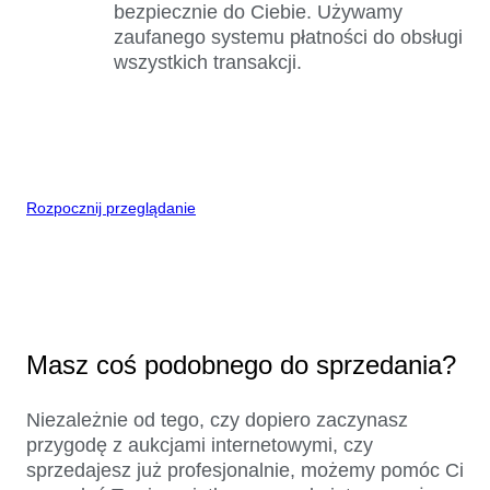
bezpiecznie do Ciebie. Używamy
zaufanego systemu płatności do obsługi
wszystkich transakcji.
Rozpocznij przeglądanie
Masz coś podobnego do sprzedania?
Niezależnie od tego, czy dopiero zaczynasz
przygodę z aukcjami internetowymi, czy
sprzedajesz już profesjonalnie, możemy pomóc Ci