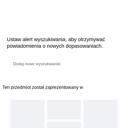
Ustaw alert wyszukiwania, aby otrzymywać
powiadomienia o nowych dopasowaniach.
Ten przedmiot został zaprezentowany w