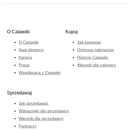
O Catawiki
Kupuj
O Catawiki
Jak kupować
Nasi eksperci
Ochrona nabywców
Kariera
Historie Catawiki
Prasa
Warunki dla nabywcy
Współpraca z Catawiki
Sprzedawaj
Jak sprzedawać
Wskazówki dla sprzedawcy
Warunki dla sprzedawcy
Partnerzy