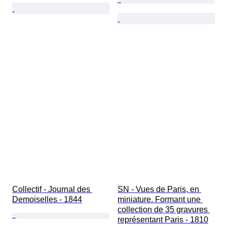
Collectif - Journal des 
SN - Vues de Paris, en 
Demoiselles - 1844
miniature. Formant une 
collection de 35 gravures 
représentant Paris - 1810