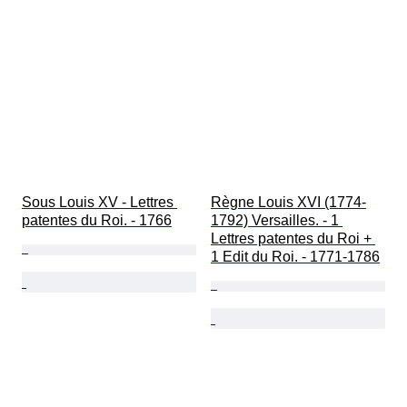
Sous Louis XV - Lettres 
Règne Louis XVI (1774-
patentes du Roi. - 1766
1792) Versailles. - 1 
Lettres patentes du Roi + 
1 Edit du Roi. - 1771-1786