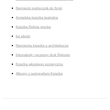
Niemiecki podręcznik do fizyki
Angielska książka teatralna
Książka Religia grecka
list włoski
Niemiecka książka o architekturze
Inkunabuły i wczesny druk Rękopis
Książka włoskiego ezoteryzmu
Albumy z autografami Książka