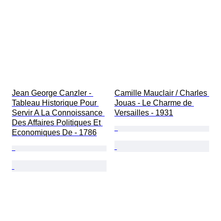
Jean George Canzler - 
Camille Mauclair / Charles 
Tableau Historique Pour 
Jouas - Le Charme de 
Servir A La Connoissance 
Versailles - 1931
Des Affaires Politiques Et 
Economiques De - 1786