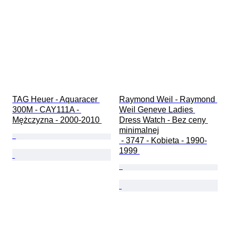
TAG Heuer - Aquaracer 
Raymond Weil - Raymond 
300M - CAY111A - 
Weil Geneve Ladies 
Mężczyzna - 2000-2010 
Dress Watch - Bez ceny 
minimalnej

 - 3747 - Kobieta - 1990-
1999 