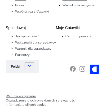
Prasa
Warunki dla nabywcy
Współpraca z Catawiki
Sprzedawaj
Moje Catawiki
Jak sprzedawać
Centrum pomocy
Wskazówki dla sprzedawcy
Warunki dla sprzedawcy
Partnerzy
Warunki korzystania
Oświadczenie o ochronie danych i prywatności
Informacja o plikach cookie