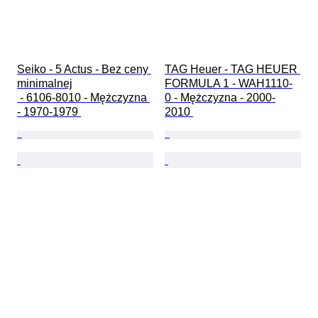
Seiko - 5 Actus - Bez ceny 
TAG Heuer - TAG HEUER 
minimalnej

FORMULA 1 - WAH1110-
 - 6106-8010 - Mężczyzna 
0 - Mężczyzna - 2000-
- 1970-1979 
2010 