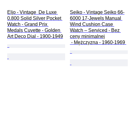
Eljo - Vintage  De Luxe 
Seiko - Vintage Seiko 66-
0.800 Solid Silver Pocket 
6000 17-Jewels Manual 
Watch - Grand Prix 
Wind Cushion Case 
Medals Cuvette - Golden 
Watch – Serviced - Bez 
Art Deco Dial - 1900-1949
ceny minimalnej

 - Mężczyzna - 1960-1969 