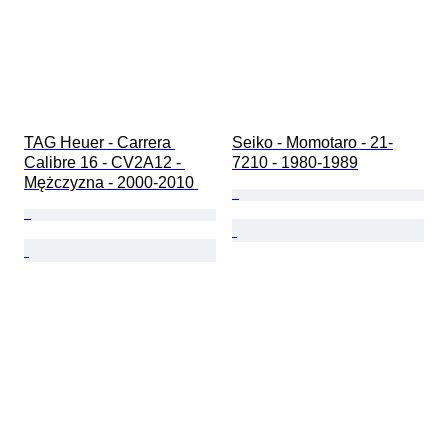
TAG Heuer - Carrera 
Seiko - Momotaro - 21-
Calibre 16 - CV2A12 - 
7210 - 1980-1989
Mężczyzna - 2000-2010 