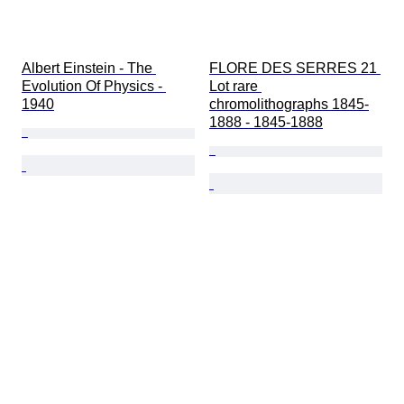
Albert Einstein - The 
FLORE DES SERRES 21 
Evolution Of Physics - 
Lot rare 
1940
chromolithographs 1845-
1888 - 1845-1888