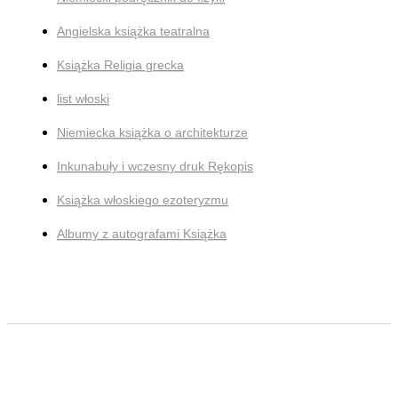
Angielska książka teatralna
Książka Religia grecka
list włoski
Niemiecka książka o architekturze
Inkunabuły i wczesny druk Rękopis
Książka włoskiego ezoteryzmu
Albumy z autografami Książka