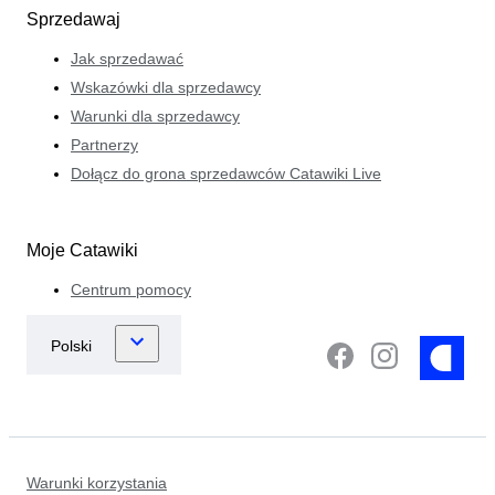
Sprzedawaj
Jak sprzedawać
Wskazówki dla sprzedawcy
Warunki dla sprzedawcy
Partnerzy
Dołącz do grona sprzedawców Catawiki Live
Moje Catawiki
Centrum pomocy
Warunki korzystania