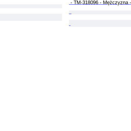
 - TM-318096 - Mężczyzna 