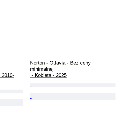
 
Norton - Ottavia - Bez ceny 
minimalnej

 - Kobieta - 2025