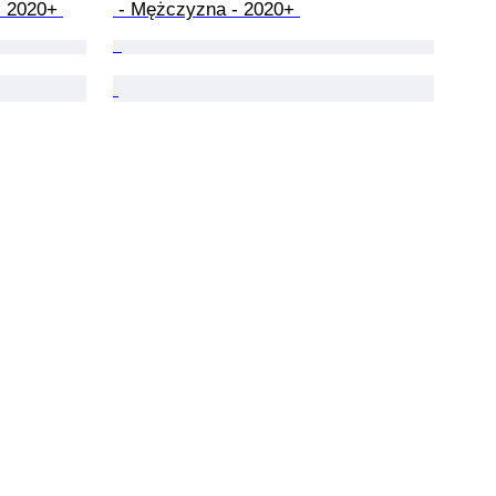
- 2020+ 
 - Mężczyzna - 2020+ 