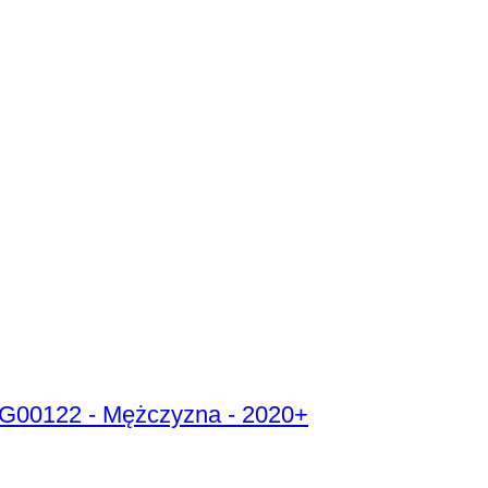
AG00122 - Mężczyzna - 2020+