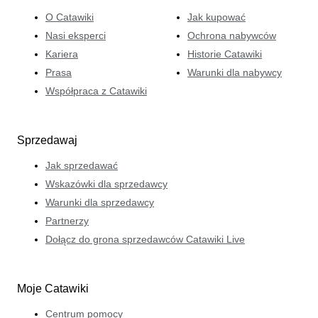
O Catawiki
Jak kupować
Nasi eksperci
Ochrona nabywców
Kariera
Historie Catawiki
Prasa
Warunki dla nabywcy
Współpraca z Catawiki
Sprzedawaj
Jak sprzedawać
Wskazówki dla sprzedawcy
Warunki dla sprzedawcy
Partnerzy
Dołącz do grona sprzedawców Catawiki Live
Moje Catawiki
Centrum pomocy