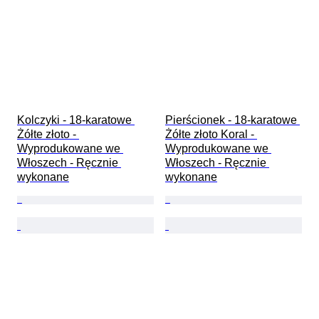
Kolczyki - 18-karatowe 
Pierścionek - 18-karatowe 
Żółte złoto - 
Żółte złoto Koral - 
Wyprodukowane we 
Wyprodukowane we 
Włoszech - Ręcznie 
Włoszech - Ręcznie 
wykonane
wykonane