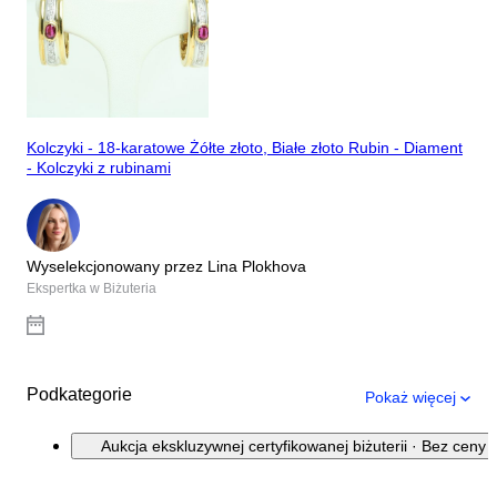
Kolczyki - 18-karatowe Żółte złoto, Białe złoto Rubin - Diament
- Kolczyki z rubinami
Wyselekcjonowany przez Lina Plokhova
Ekspertka w Biżuteria
Podkategorie
Pokaż więcej
Aukcja ekskluzywnej certyfikowanej biżuterii · Bez ceny 