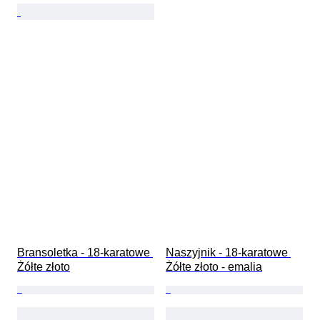
Bransoletka - 18-karatowe 
Naszyjnik - 18-karatowe 
Żółte złoto
Żółte złoto - emalia