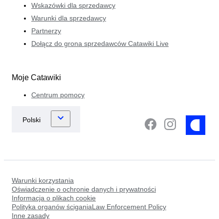
Wskazówki dla sprzedawcy
Warunki dla sprzedawcy
Partnerzy
Dołącz do grona sprzedawców Catawiki Live
Moje Catawiki
Centrum pomocy
Warunki korzystania
Oświadczenie o ochronie danych i prywatności
Informacja o plikach cookie
Polityka organów ściganiaLaw Enforcement Policy
Inne zasady