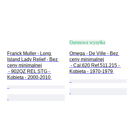
Darmowa wysyłka
Franck Muller - Long 
Omega - De Ville - Bez 
Island Lady Relief - Bez 
ceny minimalnej

ceny minimalnej

 - Cal.620 Ref.511.215 - 
 - 902QZ REL STG - 
Kobieta - 1970-1979 
Kobieta - 2000-2010 