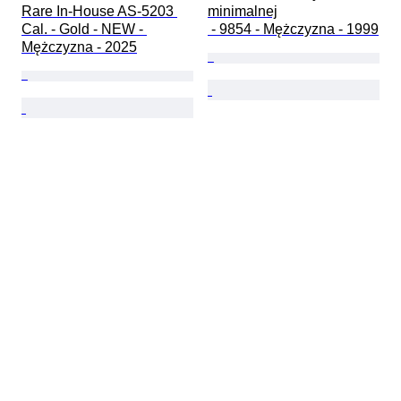
Rare In-House AS-5203 
minimalnej

Cal. - Gold - NEW - 
 - 9854 - Mężczyzna - 1999
Mężczyzna - 2025