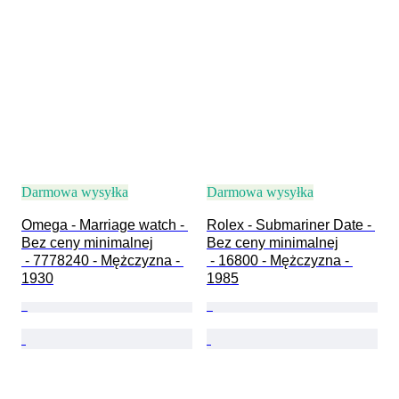
Darmowa wysyłka
Darmowa wysyłka
Omega - Marriage watch - 
Rolex - Submariner Date - 
Bez ceny minimalnej

Bez ceny minimalnej

 - 7778240 - Mężczyzna - 
 - 16800 - Mężczyzna - 
1930
1985