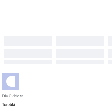
Dla Ciebie w
Torebki