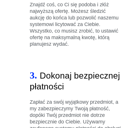
Znajdź coś, co Ci się podoba i złóż
najwyższą ofertę. Możesz śledzić
aukcję do końca lub pozwolić naszemu
systemowi licytować za Ciebie.
Wszystko, co musisz zrobić, to ustawić
ofertę na maksymalną kwotę, którą
planujesz wydać.
3.
Dokonaj bezpiecznej
płatności
Zapłać za swój wyjątkowy przedmiot, a
my zabezpieczymy Twoją płatność,
dopóki Twój przedmiot nie dotrze
bezpiecznie do Ciebie. Używamy