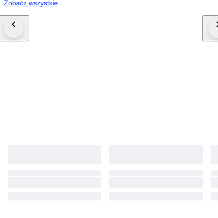
Zobacz wszystkie