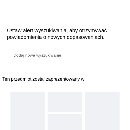
Ustaw alert wyszukiwania, aby otrzymywać
powiadomienia o nowych dopasowaniach.
Ten przedmiot został zaprezentowany w