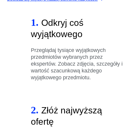
1.
Odkryj coś
wyjątkowego
Przeglądaj tysiące wyjątkowych
przedmiotów wybranych przez
ekspertów. Zobacz zdjęcia, szczegóły i
wartość szacunkową każdego
wyjątkowego przedmiotu.
2.
Złóż najwyższą
ofertę