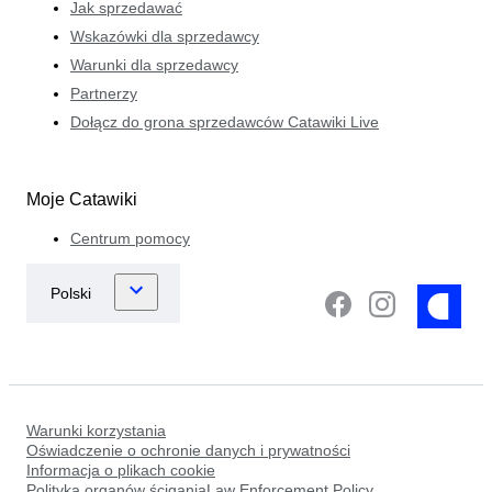
Jak sprzedawać
Wskazówki dla sprzedawcy
Warunki dla sprzedawcy
Partnerzy
Dołącz do grona sprzedawców Catawiki Live
Moje Catawiki
Centrum pomocy
Warunki korzystania
Oświadczenie o ochronie danych i prywatności
Informacja o plikach cookie
Polityka organów ściganiaLaw Enforcement Policy