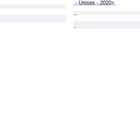
 - Unisex - 2020+ 