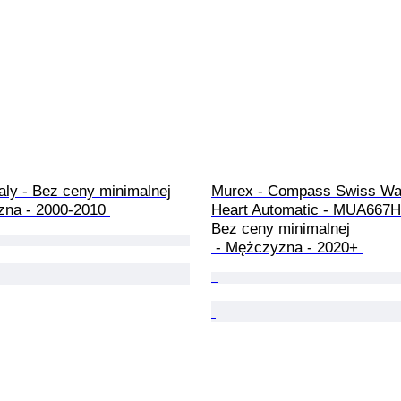
taly - Bez ceny minimalnej

Murex - Compass Swiss Wa
zna - 2000-2010 
Heart Automatic - MUA667H
Bez ceny minimalnej

 - Mężczyzna - 2020+ 