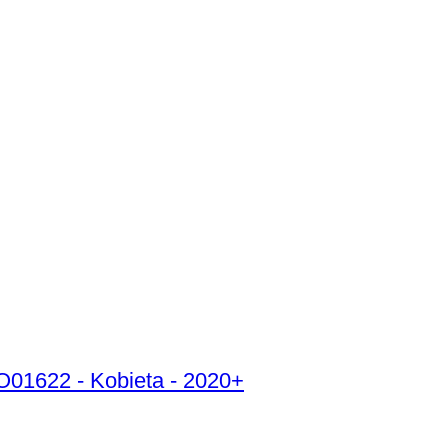
01622 - Kobieta - 2020+