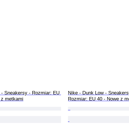
n - Sneakersy - Rozmiar: EU 
Nike - Dunk Low - Sneakers
 z metkami
Rozmiar: EU 40 - Nowe z m