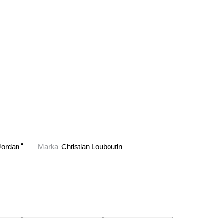
Jordan
Marka
Christian Louboutin