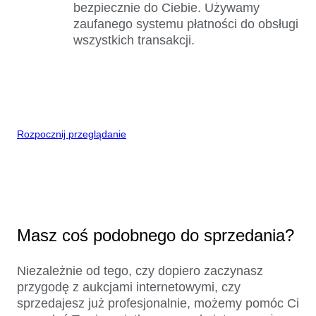
bezpiecznie do Ciebie. Używamy
zaufanego systemu płatności do obsługi
wszystkich transakcji.
Rozpocznij przeglądanie
Masz coś podobnego do sprzedania?
Niezależnie od tego, czy dopiero zaczynasz
przygodę z aukcjami internetowymi, czy
sprzedajesz już profesjonalnie, możemy pomóc Ci