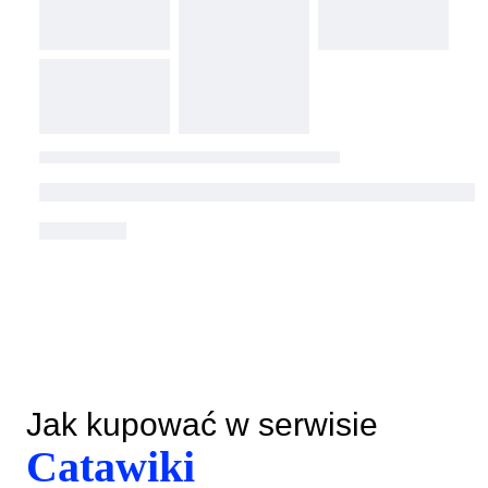
Jak kupować w serwisie
Catawiki