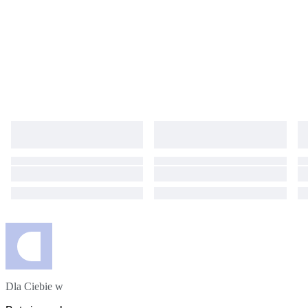
Dla Ciebie w