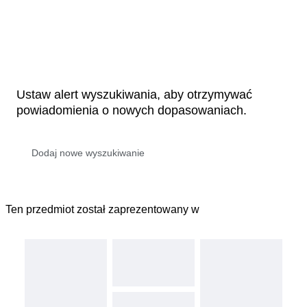
Ustaw alert wyszukiwania, aby otrzymywać
powiadomienia o nowych dopasowaniach.
Ten przedmiot został zaprezentowany w