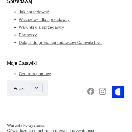
Sprzedawaj
Jak sprzedawać
Wskazówki dla sprzedawcy
Warunki dla sprzedawcy
Partnerzy
Dołącz do grona sprzedawców Catawiki Live
Moje Catawiki
Centrum pomocy
Warunki korzystania
Oświadczenie o ochronie danych i prywatności