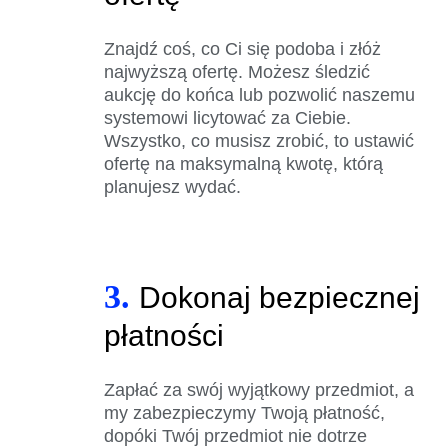
Znajdź coś, co Ci się podoba i złóż
najwyższą ofertę. Możesz śledzić
aukcję do końca lub pozwolić naszemu
systemowi licytować za Ciebie.
Wszystko, co musisz zrobić, to ustawić
ofertę na maksymalną kwotę, którą
planujesz wydać.
3.
Dokonaj bezpiecznej
płatności
Zapłać za swój wyjątkowy przedmiot, a
my zabezpieczymy Twoją płatność,
dopóki Twój przedmiot nie dotrze