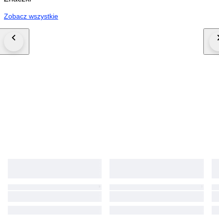
Zobacz wszystkie