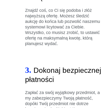
Znajdź coś, co Ci się podoba i złóż
najwyższą ofertę. Możesz śledzić
aukcję do końca lub pozwolić naszemu
systemowi licytować za Ciebie.
Wszystko, co musisz zrobić, to ustawić
ofertę na maksymalną kwotę, którą
planujesz wydać.
3.
Dokonaj bezpiecznej
płatności
Zapłać za swój wyjątkowy przedmiot, a
my zabezpieczymy Twoją płatność,
dopóki Twój przedmiot nie dotrze