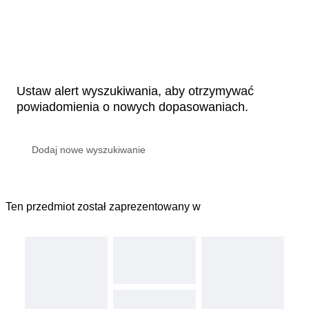
Ustaw alert wyszukiwania, aby otrzymywać
powiadomienia o nowych dopasowaniach.
Ten przedmiot został zaprezentowany w