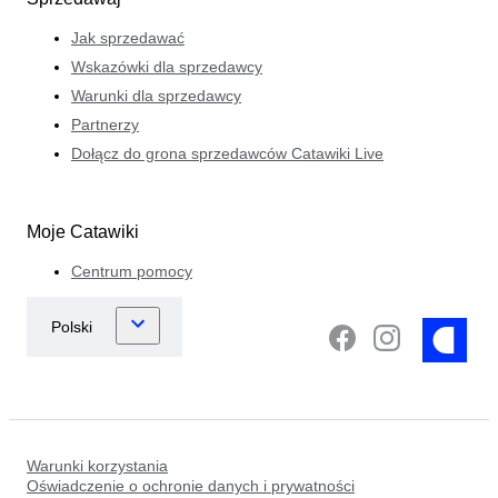
Jak sprzedawać
Wskazówki dla sprzedawcy
Warunki dla sprzedawcy
Partnerzy
Dołącz do grona sprzedawców Catawiki Live
Moje Catawiki
Centrum pomocy
Warunki korzystania
Oświadczenie o ochronie danych i prywatności