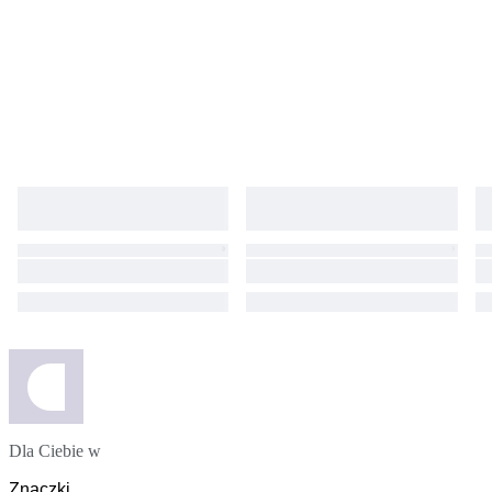
Dla Ciebie w
Znaczki