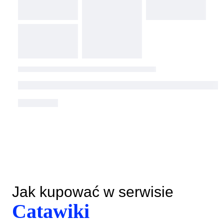
Jak kupować w serwisie
Catawiki